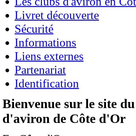
Les clubs d'aviron en Côt
Livret découverte
Sécurité
Informations
Liens externes
Partenariat
Identification
Bienvenue sur le site d
d'aviron de Côte d'Or