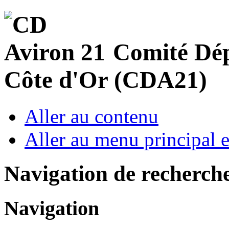
Comité Dép
Côte d'Or (CDA21)
Aller au contenu
Aller au menu principal et
Navigation de recherch
Navigation