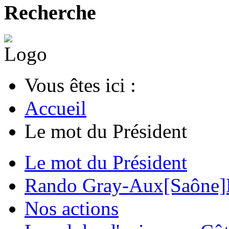
Recherche
Vous êtes ici :
Accueil
Le mot du Président
Le mot du Président
Rando Gray-Aux[Saône]
Nos actions