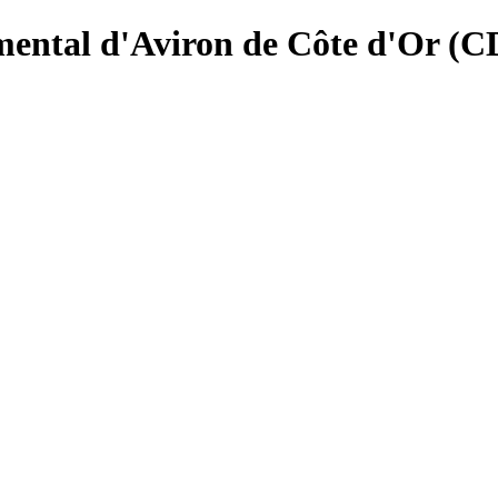
ental d'Aviron de Côte d'Or (