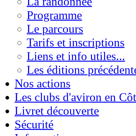
La randonnée
Programme
Le parcours
Tarifs et inscriptions
Liens et info utiles...
Les éditions précédent
Nos actions
Les clubs d'aviron en Côt
Livret découverte
Sécurité