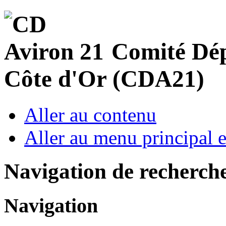
Comité Dép
Côte d'Or (CDA21)
Aller au contenu
Aller au menu principal et
Navigation de recherch
Navigation