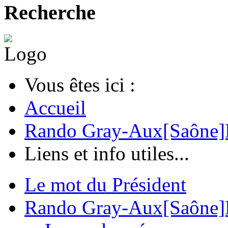
Recherche
Vous êtes ici :
Accueil
Rando Gray-Aux[Saône]
Liens et info utiles...
Le mot du Président
Rando Gray-Aux[Saône]