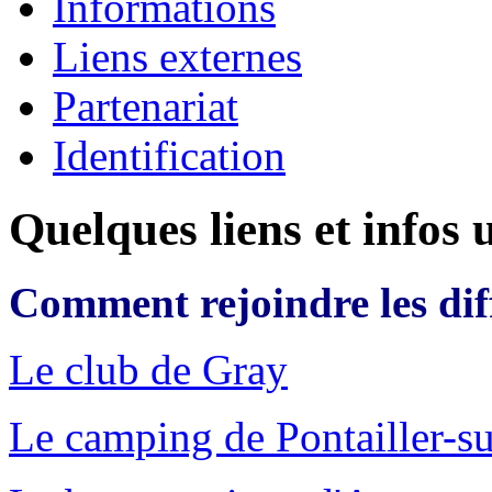
Informations
Liens externes
Partenariat
Identification
Quelques liens et infos ut
Comment rejoindre les diff
Le club de Gray
Le camping de Pontailler-s