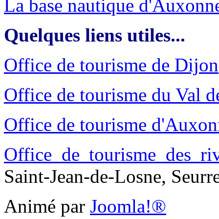
La base nautique d'Auxonne
Quelques liens utiles...
Office de tourisme de Dijon
Office de tourisme du Val 
Office de tourisme d'Auxo
Office de tourisme des ri
Saint-Jean-de-Losne, Seurr
Animé par
Joomla!®